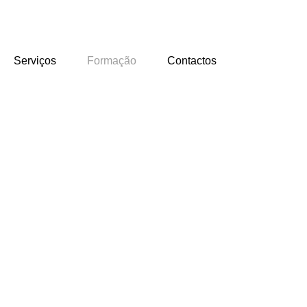
Serviços
Formação
Contactos