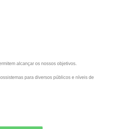
rmitem alcançar os nossos objetivos.
ossistemas para diversos públicos e níveis de