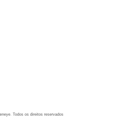
eneye. Todos os direitos reservados