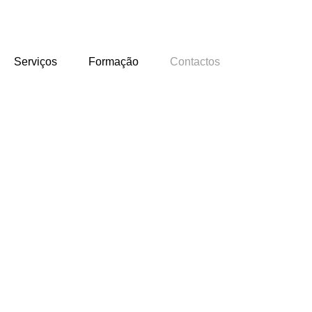
Serviços
Formação
Contactos